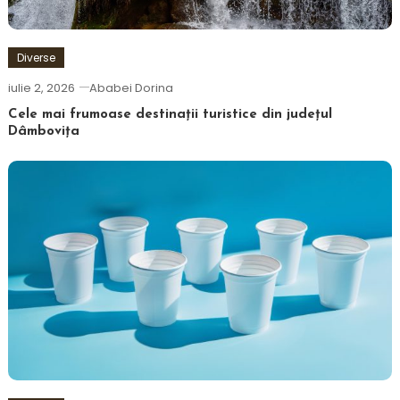
Diverse
iulie 2, 2026
Ababei Dorina
Cele mai frumoase destinații turistice din județul
Dâmbovița