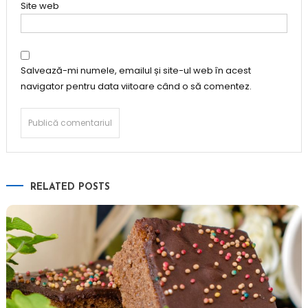
Site web
Salvează-mi numele, emailul și site-ul web în acest
navigator pentru data viitoare când o să comentez.
RELATED POSTS