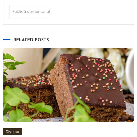
RELATED POSTS
Diverse