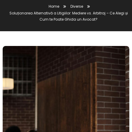
Home
Diverse
Soluționarea Alternativă a Litigiilor: Mediere vs. Arbitraj – Ce Alegi și
Cum te Poate Ghida un Avocat?