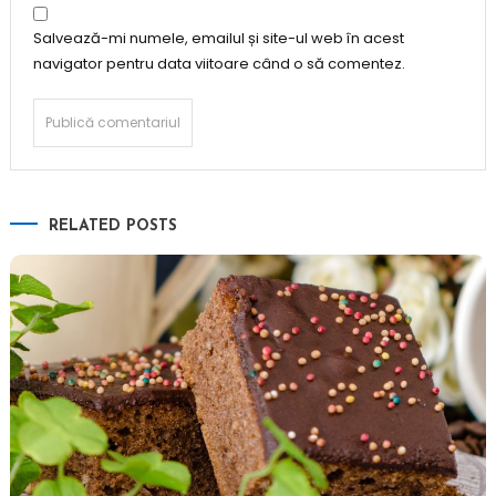
Salvează-mi numele, emailul și site-ul web în acest
navigator pentru data viitoare când o să comentez.
RELATED POSTS