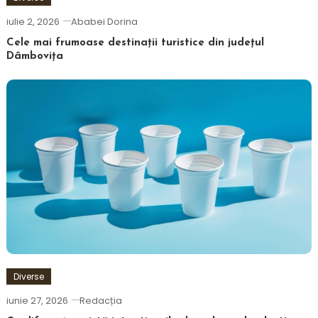
iulie 2, 2026
Ababei Dorina
Cele mai frumoase destinații turistice din județul
Dâmbovița
Diverse
iunie 27, 2026
Redacția