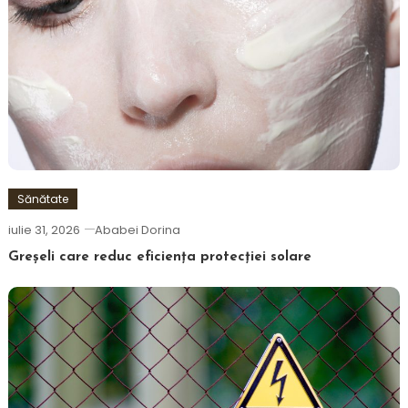
Sănătate
iulie 31, 2026
Ababei Dorina
Greșeli care reduc eficiența protecției solare