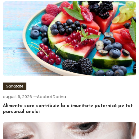
Sănătate
august 6, 2026
Ababei Dorina
Alimente care contribuie la o imunitate puternică pe tot
parcursul anului