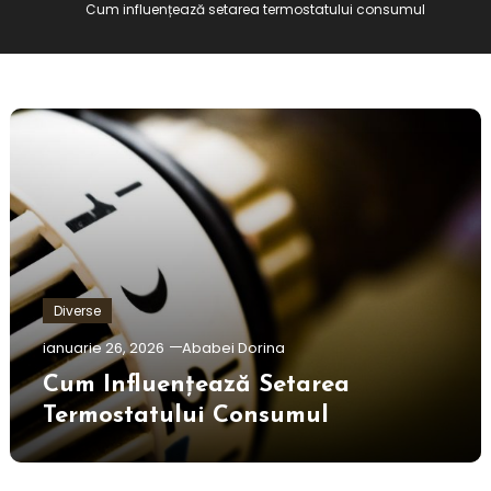
Cum influențează setarea termostatului consumul
Diverse
ianuarie 26, 2026
Ababei Dorina
Cum Influențează Setarea
Termostatului Consumul