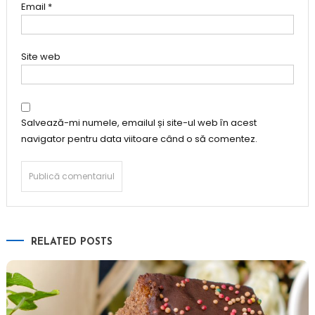
Email
*
Site web
Salvează-mi numele, emailul și site-ul web în acest
navigator pentru data viitoare când o să comentez.
RELATED POSTS