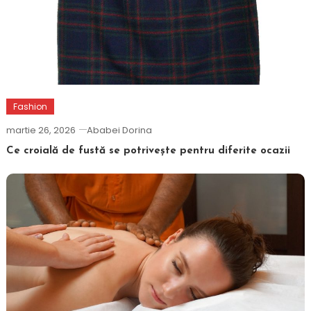
Fashion
martie 26, 2026
Ababei Dorina
Ce croială de fustă se potrivește pentru diferite ocazii