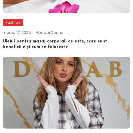
Fashion
martie 17, 2026
Ababei Dorina
Uleiul pentru masaj corporal: ce este, care sunt
beneficiile și cum se folosește