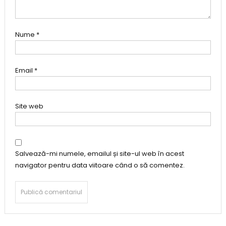
Nume
*
Email
*
Site web
Salvează-mi numele, emailul și site-ul web în acest
navigator pentru data viitoare când o să comentez.