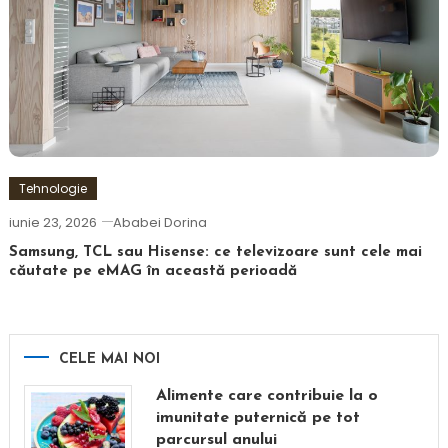
Tehnologie
iunie 23, 2026
Ababei Dorina
Samsung, TCL sau Hisense: ce televizoare sunt cele mai
căutate pe eMAG în această perioadă
CELE MAI NOI
Alimente care contribuie la o
imunitate puternică pe tot
parcursul anului