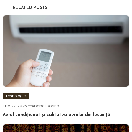
RELATED POSTS
Tehnologie
iulie 27, 2026
Ababei Dorina
Aerul condiționat și calitatea aerului din locuință