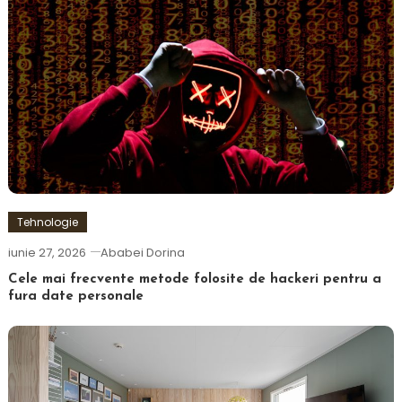
Tehnologie
iunie 27, 2026
Ababei Dorina
Cele mai frecvente metode folosite de hackeri pentru a
fura date personale