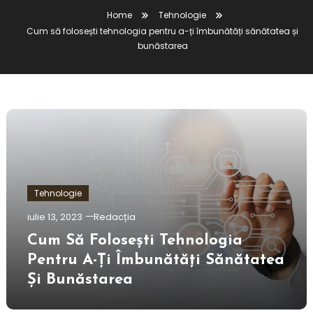
Home
Tehnologie
Cum să folosești tehnologia pentru a-ți îmbunătăți sănătatea și
bunăstarea
Tehnologie
iulie 13, 2023
Redacția
Cum Să Folosești Tehnologia
Pentru A-Ți Îmbunătăți Sănătatea
Și Bunăstarea