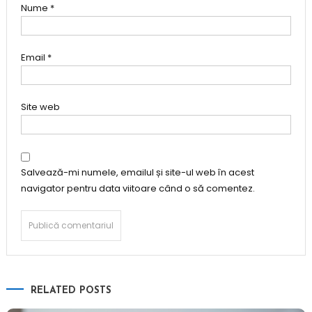
Nume
*
Email
*
Site web
Salvează-mi numele, emailul și site-ul web în acest
navigator pentru data viitoare când o să comentez.
RELATED POSTS