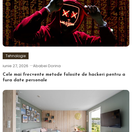
Tehnologie
iunie 27, 2026
Ababei Dorina
Cele mai frecvente metode folosite de hackeri pentru a
fura date personale