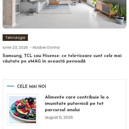
Tehnologie
iunie 23, 2026
Ababei Dorina
Samsung, TCL sau Hisense: ce televizoare sunt cele mai
căutate pe eMAG în această perioadă
CELE MAI NOI
Alimente care contribuie la o
imunitate puternică pe tot
parcursul anului
august 6, 2026