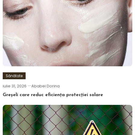
Sănătate
iulie 31, 2026
Ababei Dorina
Greșeli care reduc eficiența protecției solare