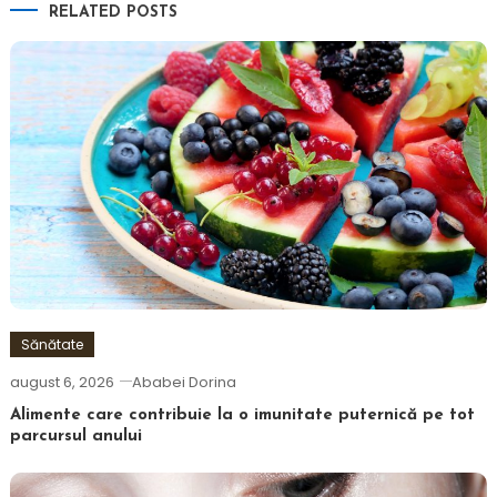
RELATED POSTS
Sănătate
august 6, 2026
Ababei Dorina
Alimente care contribuie la o imunitate puternică pe tot
parcursul anului