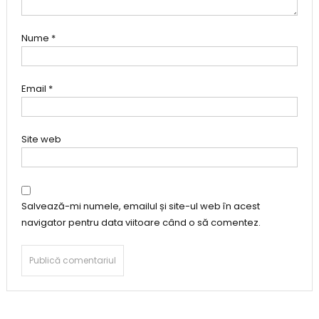
Nume
*
Email
*
Site web
Salvează-mi numele, emailul și site-ul web în acest
navigator pentru data viitoare când o să comentez.